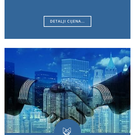
DETALJI CIJENA...