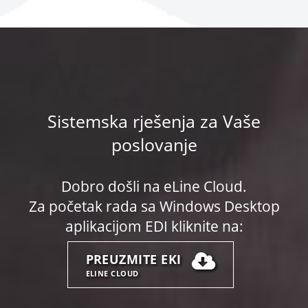
Sistemska rješenja za Vaše
poslovanje
Dobro došli na eLine Cloud.
Za početak rada sa Windows Desktop
aplikacijom EDI kliknite na:
PREUZMITE EKI
ELINE CLOUD