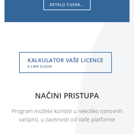
DETALJI CIJENA...
KALKULATOR VAŠE LICENCE
E-LINE CLOUD
NAČINI PRISTUPA
Program možete koristiti u nekoliko osnovnih
varijanti, u zavisnosti od Vaše platforme