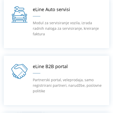
eLine Auto servisi
Modul za servisiranje vozila, izrada
radnih naloga za servisiranje, kreiranje
faktura
eLine B2B portal
Partnerski portal, veleprodaja, samo
registrirani partneri, narudžbe, poslovne
politike