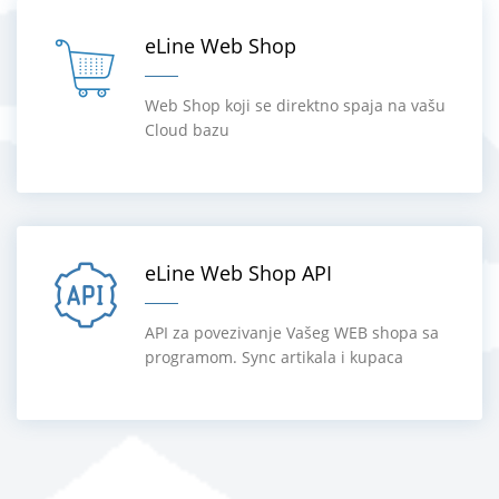
eLine Web Shop
Web Shop koji se direktno spaja na vašu
Cloud bazu
eLine Web Shop API
API za povezivanje Vašeg WEB shopa sa
programom. Sync artikala i kupaca