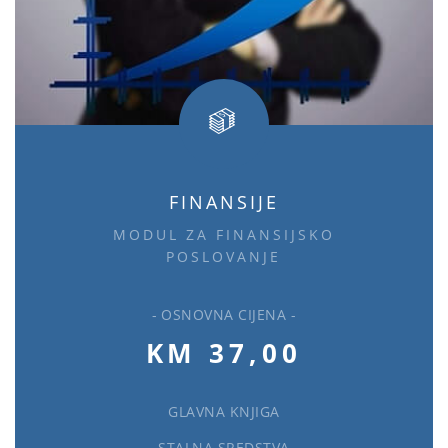
FINANSIJE
MODUL ZA FINANSIJSKO
POSLOVANJE
- OSNOVNA CIJENA -
KM 37,00
GLAVNA KNJIGA
STALNA SREDSTVA