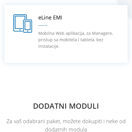
eLine EMI
Mobilna Web aplikacija, za Managere,
pristup sa mobitela i tableta, bez
instalacije.
DODATNI MODULI
Za vaš odabrani paket, možete dokupiti i neke od
dodatnih modula