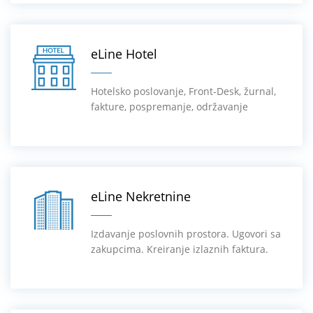
eLine Hotel
Hotelsko poslovanje, Front-Desk, žurnal,
fakture, pospremanje, održavanje
eLine Nekretnine
Izdavanje poslovnih prostora. Ugovori sa
zakupcima. Kreiranje izlaznih faktura.