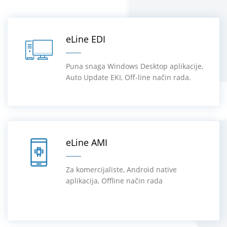
eLine EDI
Puna snaga Windows Desktop aplikacije,
Auto Update EKI, Off-line način rada.
eLine AMI
Za komercijaliste, Android native
aplikacija, Offline način rada