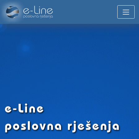
e-Line
poslovna rješenja